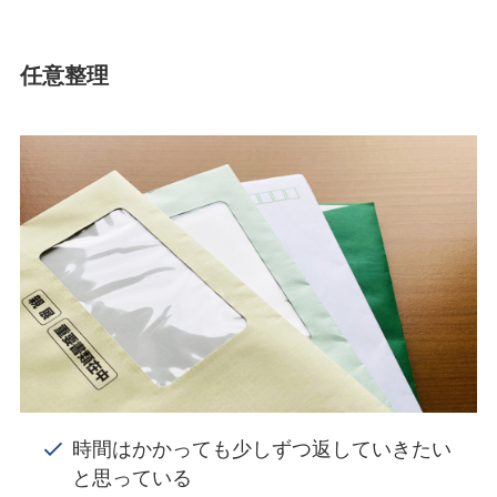
任意整理
時間はかかっても少しずつ返していきたい
と思っている