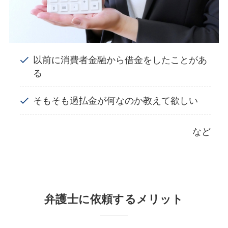
以前に消費者金融から借金をしたことがあ
る
そもそも過払金が何なのか教えて欲しい
など
弁護士に依頼するメリット