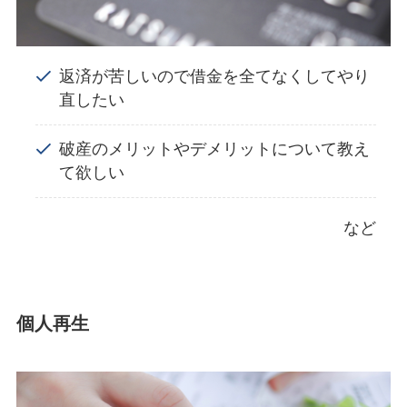
返済が苦しいので借金を全てなくしてやり
直したい
破産のメリットやデメリットについて教え
て欲しい
など
個人再生