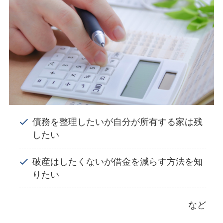
債務を整理したいが自分が所有する家は残
したい
破産はしたくないが借金を減らす方法を知
りたい
など