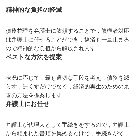
精神的な負担の軽減
債務整理を弁護士に依頼することで，債権者対応
は弁護士に任せることができ，返済も一旦止まる
ので精神的な負担から解放されます
ベストな方法を提案
​状況に応じて，最も適切な手段を考え，債務を減
らす，無くすだけでなく，経済的再生のための最
善の方法を提案します
弁護士にお任せ
弁護士が代理人として手続きをするので，弁護士
から頼まれた書類を集めるだけで，手続きがで