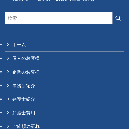
ホーム
個人のお客様
企業のお客様
事務所紹介
弁護士紹介
弁護士費用
ご依頼の流れ