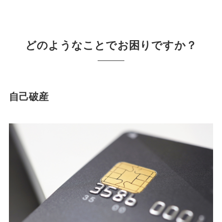
どのようなことでお困りですか？
自己破産