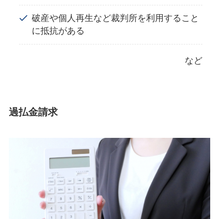
破産や個人再生など裁判所を利用すること
に抵抗がある
など
過払金請求