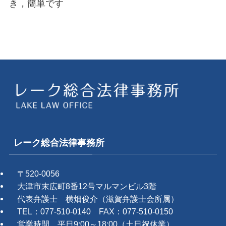
き，簡単です
レーク総合法律事務所
〒520-0056
大津市末広町8番12号マルマンビル3階
代表弁護士 横畑俊介（滋賀弁護士会所属）
TEL：077-510-0140 FAX：077-510-0150
営業時間 平日9:00～18:00（土日祝休業）