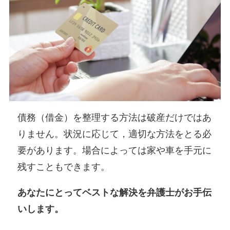
債務（借金）を整理する方法は破産だけではあ
りません。状況に応じて，適切な方法をとる必
要があります。場合によっては家や車を手元に
残すこともできます。
あなたにとってベストな解決を弁護士がお手伝
いします。