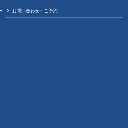
お問い合わせ・ご予約