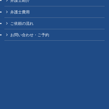
弁護士紹介
弁護士費用
ご依頼の流れ
お問い合わせ・ご予約