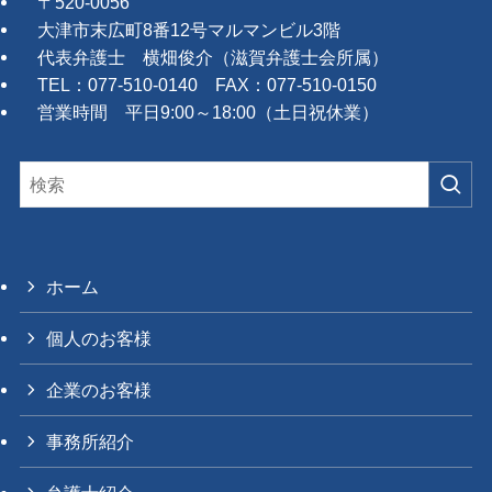
〒520-0056
大津市末広町8番12号マルマンビル3階
代表弁護士 横畑俊介（滋賀弁護士会所属）
TEL：077-510-0140 FAX：077-510-0150
営業時間 平日9:00～18:00（土日祝休業）
ホーム
個人のお客様
企業のお客様
事務所紹介