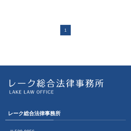
1
レーク総合法律事務所