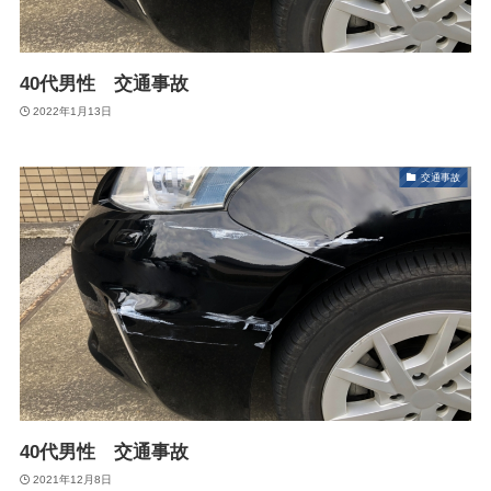
40代男性 交通事故
2022年1月13日
交通事故
40代男性 交通事故
2021年12月8日